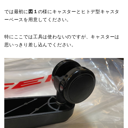
では最初に
図１
の様にキャスターとヒトデ型キャスタ
ーベースを用意してください。
特にここでは工具は使わないのですが、キャスターは
思いっきり差し込んでください。