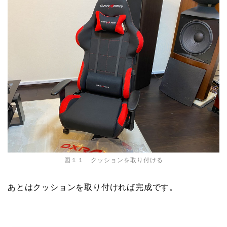
図１１ クッションを取り付ける
あとはクッションを取り付ければ完成です。