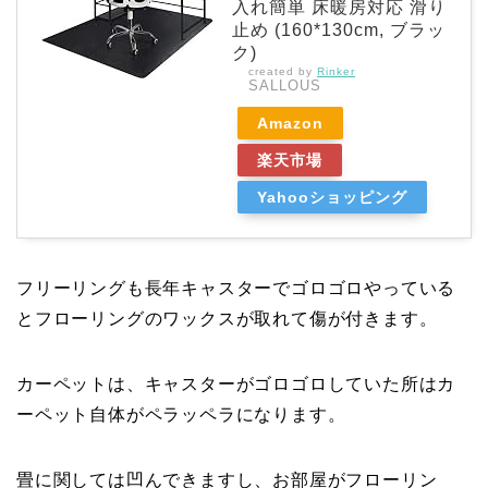
入れ簡単 床暖房対応 滑り
止め (160*130cm, ブラッ
ク)
created by
Rinker
SALLOUS
Amazon
楽天市場
Yahooショッピング
フリーリングも長年キャスターでゴロゴロやっている
とフローリングのワックスが取れて傷が付きます。
カーペットは、キャスターがゴロゴロしていた所はカ
ーペット自体がペラッペラになります。
畳に関しては凹んできますし、お部屋がフローリン