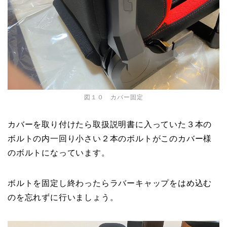
図１０ カバー固定
カバーを取り付けたら取扱説明書に入っていた３本の
ボルトの内一回り小さい２本のボルトがこのカバー様
のボルトになっています。
ボルトを固定し終わったらラバーキャップをはめ込む
のを忘れずに行いましょう。