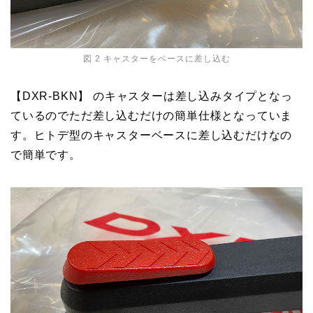
図 2 キャスターをベースに差し込む
【DXR-BKN】 のキャスターは差し込みタイプとなっ
ているのでただ差し込むだけの簡単仕様となっていま
す。ヒトデ型のキャスターベースに差し込むだけなの
で簡単です。