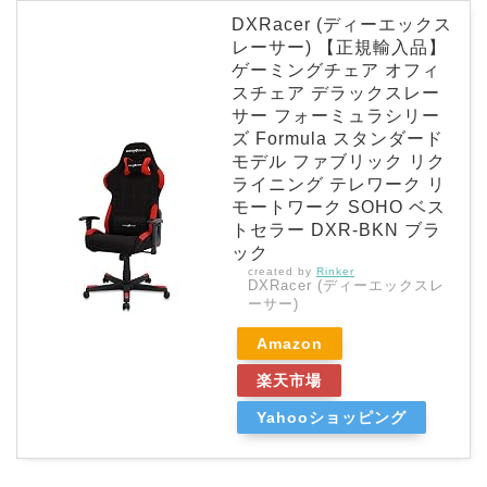
DXRacer (ディーエックス
レーサー) 【正規輸入品】
ゲーミングチェア オフィ
スチェア デラックスレー
サー フォーミュラシリー
ズ Formula スタンダード
モデル ファブリック リク
ライニング テレワーク リ
モートワーク SOHO ベス
トセラー DXR-BKN ブラ
ック
created by
Rinker
DXRacer (ディーエックスレ
ーサー)
Amazon
楽天市場
Yahooショッピング