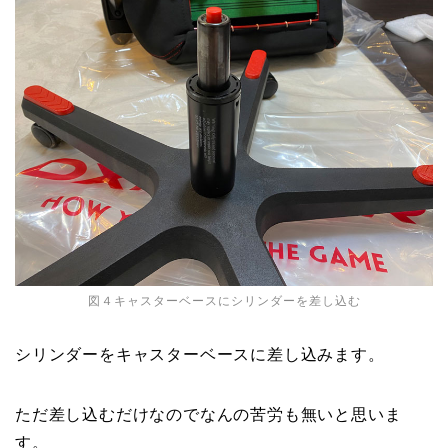
図４キャスターベースにシリンダーを差し込む
シリンダーをキャスターベースに差し込みます。
ただ差し込むだけなのでなんの苦労も無いと思いま
す。