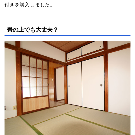
付きを購入しました。
畳の上でも大丈夫？