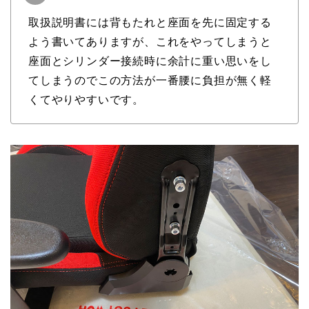
取扱説明書には背もたれと座面を先に固定する
よう書いてありますが、これをやってしまうと
座面とシリンダー接続時に余計に重い思いをし
てしまうのでこの方法が一番腰に負担が無く軽
くてやりやすいです。