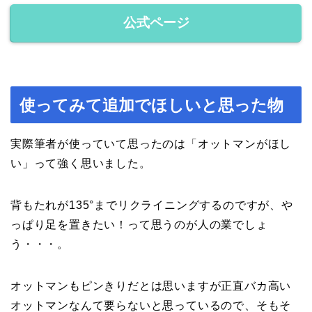
公式ページ
使ってみて追加でほしいと思った物
実際筆者が使っていて思ったのは「オットマンがほし
い」って強く思いました。
背もたれが135°までリクライニングするのですが、や
っぱり足を置きたい！って思うのが人の業でしょ
う・・・。
オットマンもピンきりだとは思いますが正直バカ高い
オットマンなんて要らないと思っているので、そもそ