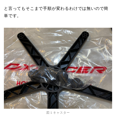
と言ってもそこまで手順が変わるわけでは無いので簡
単です。
図１キャスター