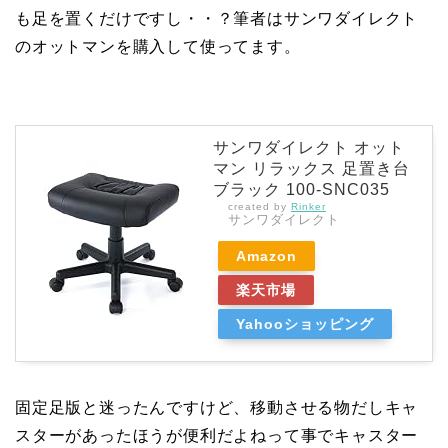
も足を置くだけですし・・？筆者はサンワダイレクト
のオットマンを購入して使ってます。
サンワダイレクト オット
マン リラックス 足置き台
ブラック 100-SNC035
created by
Rinker
サンワダイレクト
Amazon
楽天市場
Yahooショッピング
固定足版と迷ったんですけど、移動させる物だしキャ
スターがあったほうが便利だよねって事でキャスター