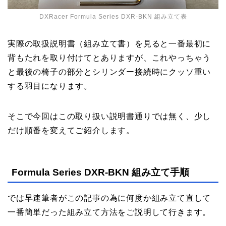
DXRacer Formula Series DXR-BKN 組み立て表
実際の取扱説明書（組み立て書）を見ると一番最初に
背もたれを取り付けてとありますが、これやっちゃう
と最後の椅子の部分とシリンダー接続時にクッソ重い
する羽目になります。
そこで今回はこの取り扱い説明書通りでは無く、少し
だけ順番を変えてご紹介します。
Formula Series DXR-BKN 組み立て手順
では早速筆者がこの記事の為に何度か組み立て直して
一番簡単だった組み立て方法をご説明して行きます。