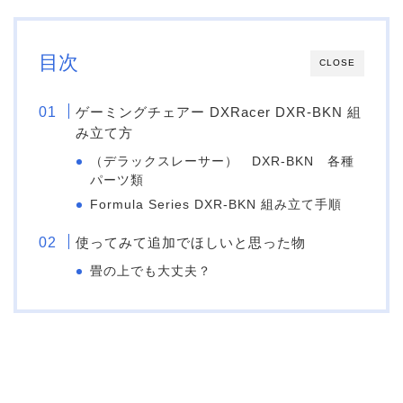
目次
CLOSE
ゲーミングチェアー DXRacer DXR-BKN 組
み立て方
（デラックスレーサー） DXR-BKN 各種
パーツ類
Formula Series DXR-BKN 組み立て手順
使ってみて追加でほしいと思った物
畳の上でも大丈夫？