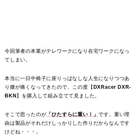
今回筆者の本業がテレワークになり在宅ワークになっ
てしまい。
本当に一日中椅子に座りっぱなしな人生になりつつあ
り腰が痛くなってきたので、この度【
DXRacer DXR-
BKN
】を購入して組み立てて見ました。
そこで思ったのが
「ひたすらに重い！」
です。重い理
由は製品がそれだけしっかりした作り
だからなんです
けどね・・・。