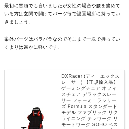
最初に冒頭でも言いましたが女性の場合や腰を痛めて
いる方は玄関で開けてパーツ毎で設置場所に持ってい
きましょう。
案外パーツはバラバラなのでそこまで一塊で持ってい
くよりは遥かに軽いです。
DXRacer (ディーエックス
レーサー) 【正規輸入品】
ゲーミングチェア オフィ
スチェア デラックスレー
サー フォーミュラシリー
ズ Formula スタンダード
モデル ファブリック リク
ライニング テレワーク リ
モートワーク SOHO ベス