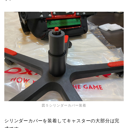
図５シリンダーカバー装着
シリンダーカバーを装着してキャスターの大部分は完