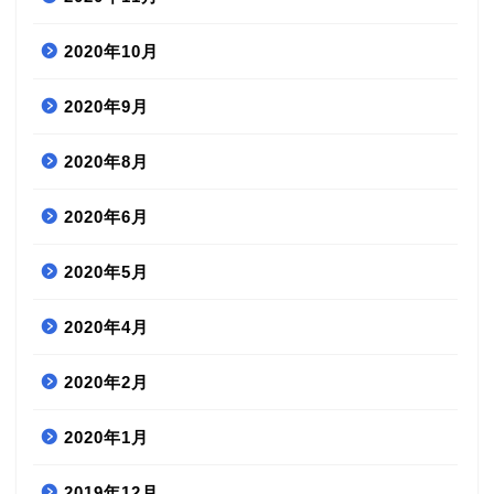
2020年10月
2020年9月
2020年8月
2020年6月
2020年5月
2020年4月
2020年2月
2020年1月
2019年12月