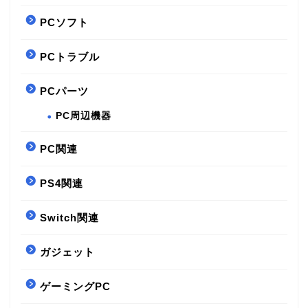
PCソフト
PCトラブル
PCパーツ
PC周辺機器
PC関連
PS4関連
Switch関連
ガジェット
ゲーミングPC