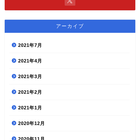
アーカイブ
2021年7月
2021年4月
2021年3月
2021年2月
2021年1月
2020年12月
2020年11月