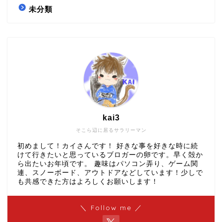
未分類
kai3
そこら辺に居るサラリーマン
初めまして！カイさんです！ 好きな事を好きな時に続
けて行きたいと思っているブロガーの卵です。早く殻か
ら出たいお年頃です。 趣味はパソコン弄り、ゲーム関
連、スノーボード、アウトドアなどしています！少しで
も共感できた方はよろしくお願いします！
＼ Follow me ／