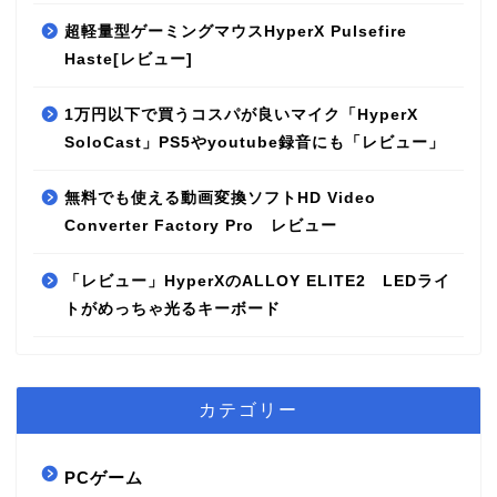
超軽量型ゲーミングマウスHyperX Pulsefire
Haste[レビュー]
1万円以下で買うコスパが良いマイク「HyperX
SoloCast」PS5やyoutube録音にも「レビュー」
無料でも使える動画変換ソフトHD Video
Converter Factory Pro レビュー
「レビュー」HyperXのALLOY ELITE2 LEDライ
トがめっちゃ光るキーボード
カテゴリー
PCゲーム