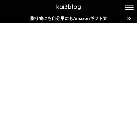
kai3blog
贈り物にも自分用にもAmazonギフト券